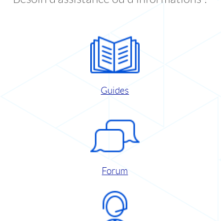
Guides
Forum